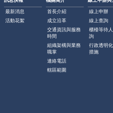
訊息快報
機關簡介
線上申辦與
最新消息
首長介紹
線上申辦
活動花絮
成立沿革
線上查詢
交通資訊與服務
櫃檯等待人
時間
詢
組織架構與業務
行政透明化
職掌
措施
連絡電話
轄區範圍