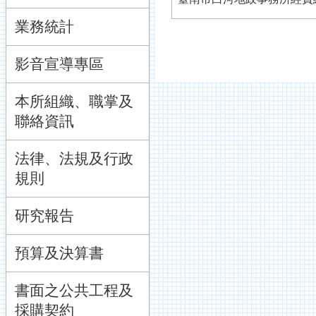
業務統計
影音宣導專區
本所組織、職掌及
聯絡資訊
法律、法規及行政
規則
研究報告
預算及決算書
書面之公共工程及
採購契約