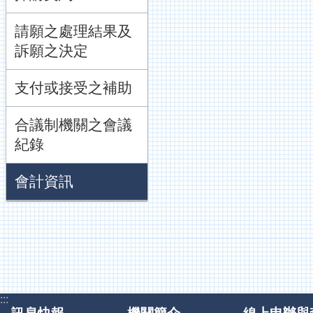
請願之處理結果及
訴願之決定
支付或接受之補助
合議制機關之會議
紀錄
會計資訊
:::