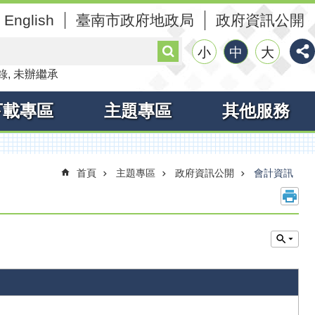
English
臺南市政府地政局
政府資訊公開
搜
小
中
大
尋
錄
未辦繼承
下載專區
主題專區
其他服務
首頁
主題專區
政府資訊公開
會計資訊